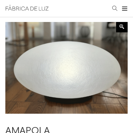
AMAPOLA