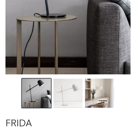
FRIDA