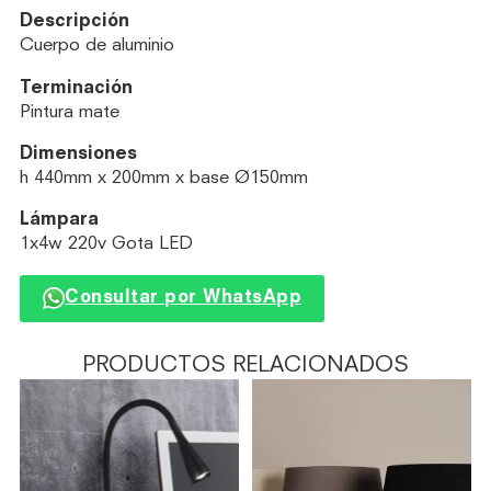
Descripción
Cuerpo de aluminio
Terminación
Pintura mate
Dimensiones
h 440mm x 200mm x base Ø150mm
Lámpara
1x4w 220v Gota LED
Consultar por WhatsApp
PRODUCTOS RELACIONADOS