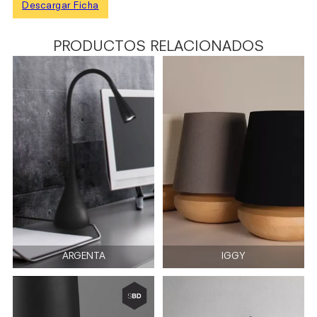
Descargar Ficha
PRODUCTOS RELACIONADOS
ARGENTA
IGGY