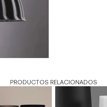
PRODUCTOS RELACIONADOS