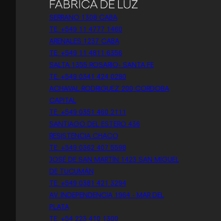
SERRANO 1308 CABA
TE: +549 11 4777 1460
ARENALES 1237 CABA
TE: +549 11 4811 6356
SALTA 1355 ROSARIO- SANTA FE
TE: +549 0341 424 0280
ACHAVAL RODRIGUEZ 200 CORDOBA
CAPITAL
TE: +549 0351 460 2111
SANTIAGO DEL ESTERO 436
RESISTENCIA CHACO
TE: +549 0362 407 5598
JOSÉ DE SAN MARTÍN 1423 SAN MIGUEL
DE TUCUMÁN
TE: +549 0381 421 3294
AV. INDEPENDENCIA 1964 - MAR DEL
PLATA
TE: +54 223 410 1300