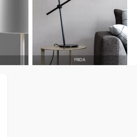
FRIDA