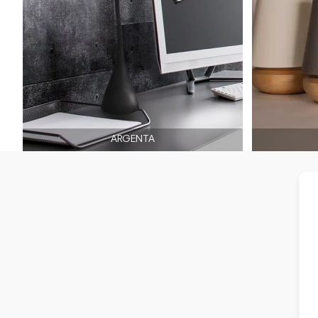
ARGENTA