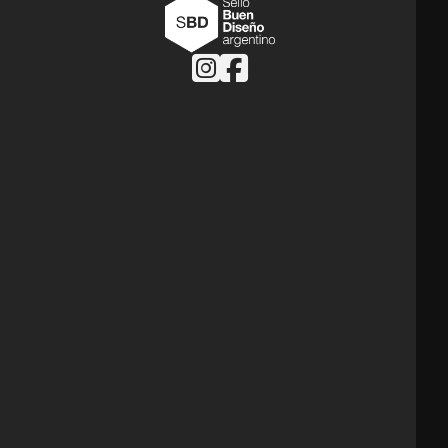
Follow us on Instagram
Follow us on Facebook