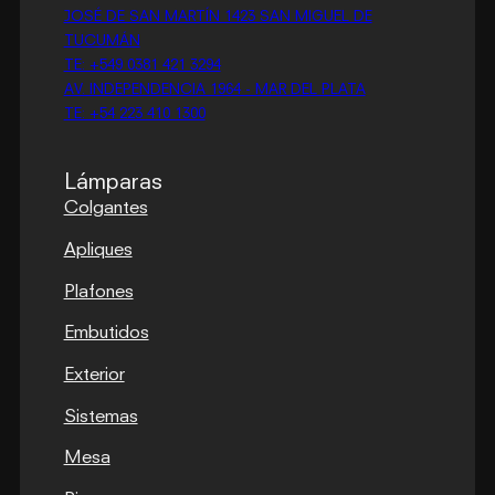
JOSÉ DE SAN MARTÍN 1423 SAN MIGUEL DE
TUCUMÁN
TE: +549 0381 421 3294
AV. INDEPENDENCIA 1964 - MAR DEL PLATA
TE: +54 223 410 1300
Lámparas
Colgantes
Apliques
Plafones
Embutidos
Exterior
Sistemas
Mesa