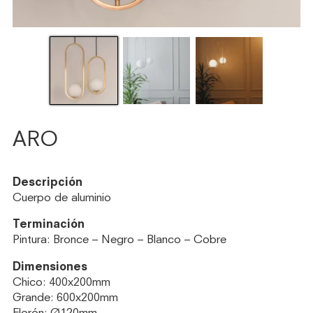
ARO
Descripción
Cuerpo de aluminio
Terminación
Pintura: Bronce – Negro – Blanco – Cobre
Dimensiones
Chico: 400x200mm
Grande: 600x200mm