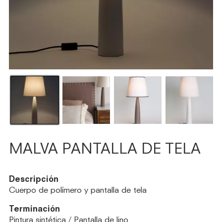
MALVA PANTALLA DE TELA
Descripción
Cuerpo de polímero y pantalla de tela
Terminación
Pintura sintética / Pantalla de lino