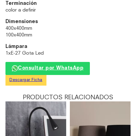
Terminación
color a definir
Dimensiones
400x400mm
100x400mm
Lámpara
1xE-27 Gota Led
Consultar por WhatsApp
Descargar Ficha
PRODUCTOS RELACIONADOS