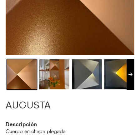
AUGUSTA
Descripción
Cuerpo en chapa plegada