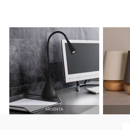
ARGENTA