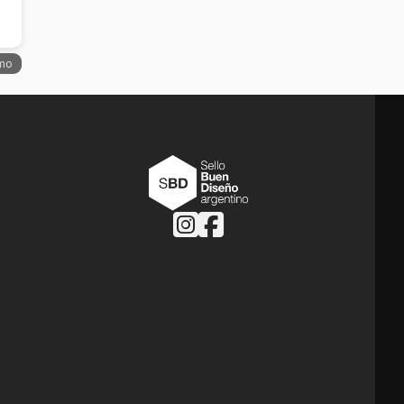
Follow us on Instagram
Follow us on Facebook