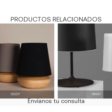
PRODUCTOS RELACIONADOS
IGGY
HIHAT
Envianos tu consulta