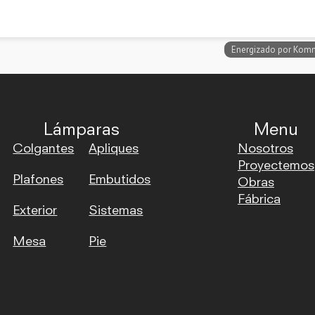
Lámparas
Menu
Colgantes
Apliques
Nosotros
Proyectemos
Plafones
Embutidos
Obras
Fábrica
Exterior
Sistemas
Mesa
Pie