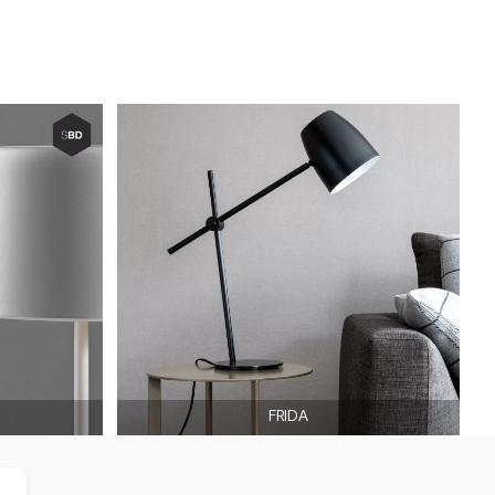
FRIDA