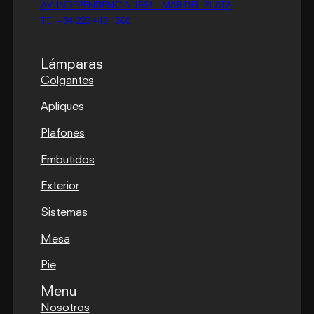
AV. INDEPENDENCIA 1964 - MAR DEL PLATA
TE: +54 223 410 1300
Lámparas
Colgantes
Apliques
Plafones
Embutidos
Exterior
Sistemas
Mesa
Pie
Menu
Nosotros