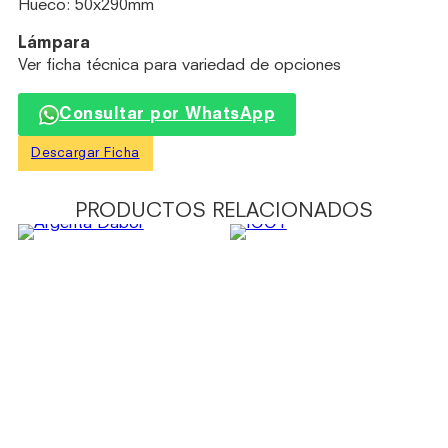
Hueco: 50x290mm
Lámpara
Ver ficha técnica para variedad de opciones
Consultar por WhatsApp
Descargar Ficha
PRODUCTOS RELACIONADOS