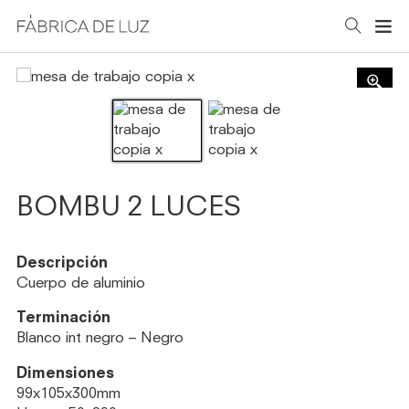
BOMBU 2 LUCES
Descripción
Cuerpo de aluminio
Terminación
Blanco int negro – Negro
Dimensiones
99x105x300mm