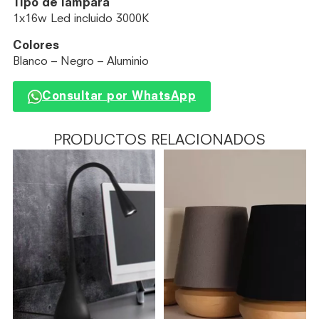
Tipo de lámpara
1x16w Led incluido 3000K
Colores
Blanco – Negro – Aluminio
Consultar por WhatsApp
PRODUCTOS RELACIONADOS