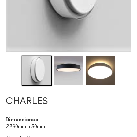
CHARLES
Dimensiones
Ø360mm h 30mm