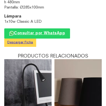
h 480mm
Pantalla: Ø285x100mm
Lámpara
1x10w Classic A LED
Consultar por WhatsApp
Descargar Ficha
PRODUCTOS RELACIONADOS