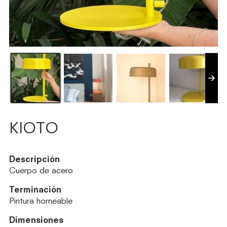
KIOTO
Descripción
Cuerpo de acero
Terminación
Pintura horneable
Dimensiones