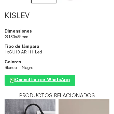
KISLEV
Dimensiones
Ø180x35mm
Tipo de lámpara
1xGU10 AR111 Led
Colores
Blanco – Negro
Consultar por WhatsApp
PRODUCTOS RELACIONADOS