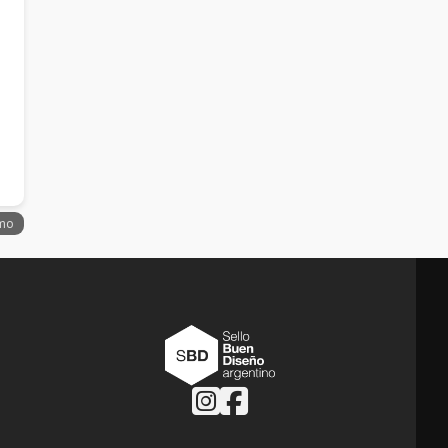
Follow us on Instagram
Follow us on Facebook