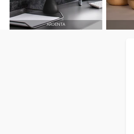
ARGENTA