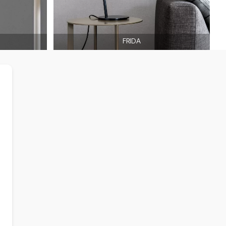
FRIDA