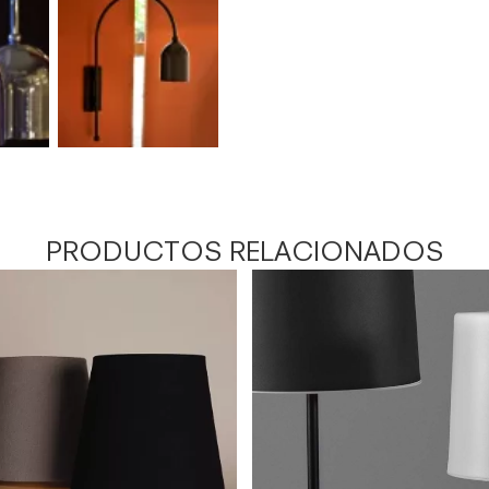
PRODUCTOS RELACIONADOS