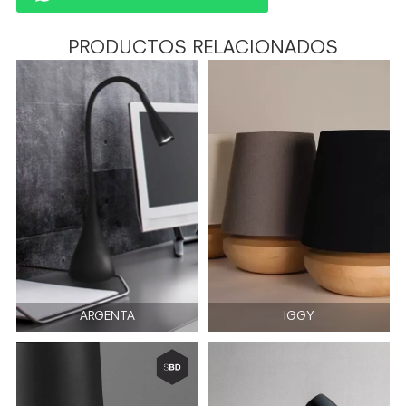
PRODUCTOS RELACIONADOS
ARGENTA
IGGY