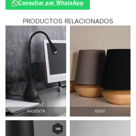
Consultar por WhatsApp
PRODUCTOS RELACIONADOS
ARGENTA
IGGY