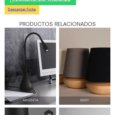
Descargar Ficha
PRODUCTOS RELACIONADOS
ARGENTA
IGGY