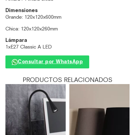
Dimensiones
Grande: 120x120x600mm
Chica: 120x120x260mm
Lámpara
1xE27 Classic A LED
Consultar por WhatsApp
PRODUCTOS RELACIONADOS