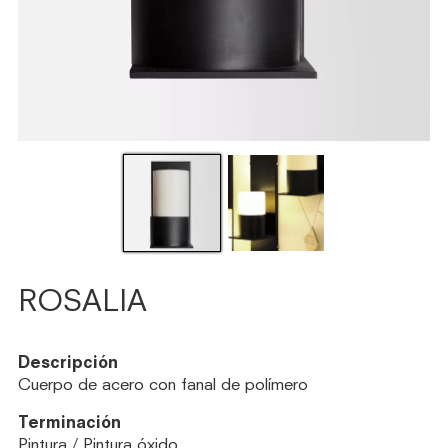
ROSALIA
Descripción
Cuerpo de acero con fanal de polímero
Terminación
Pintura / Pintura óxido