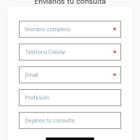
Envianos tu consulta