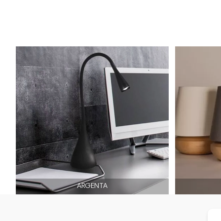
ARGENTA