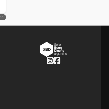
Follow us on Instagram
Follow us on Facebook