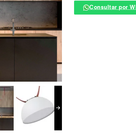
Consultar por 