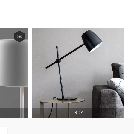
FRIDA