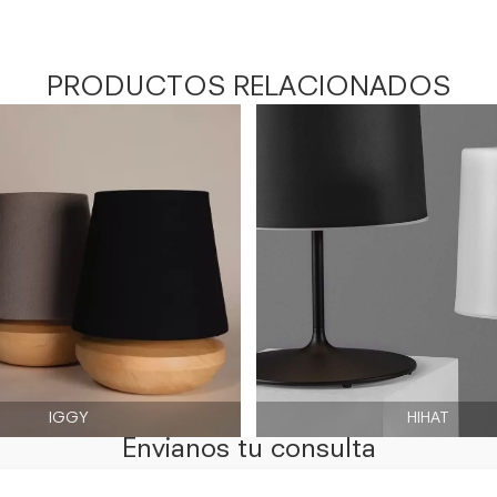
PRODUCTOS RELACIONADOS
IGGY
HIHAT
Envianos tu consulta