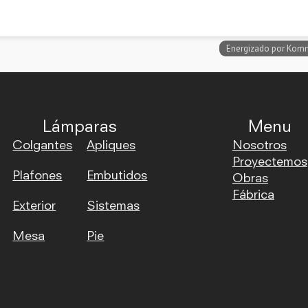
Lámparas
Menu
Colgantes
Apliques
Nosotros
Proyectemos
Plafones
Embutidos
Obras
Fábrica
Exterior
Sistemas
Mesa
Pie