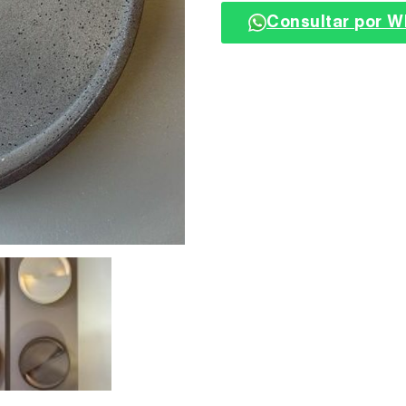
Consultar por 