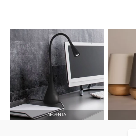
ARGENTA