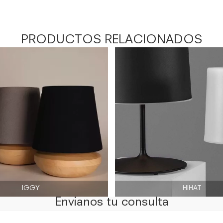
PRODUCTOS RELACIONADOS
IGGY
HIHAT
Envianos tu consulta