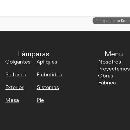
Lámparas
Menu
Colgantes
Apliques
Nosotros
Proyectemos
Plafones
Embutidos
Obras
Fábrica
Exterior
Sistemas
Mesa
Pie