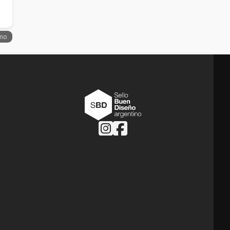
Follow us on Instagram
Follow us on Facebook