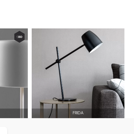
FRIDA